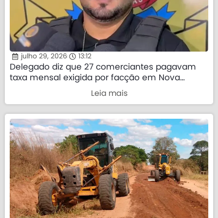
julho 29, 2026
13:12
Delegado diz que 27 comerciantes pagavam
taxa mensal exigida por facção em Nova
Mutum
Leia mais