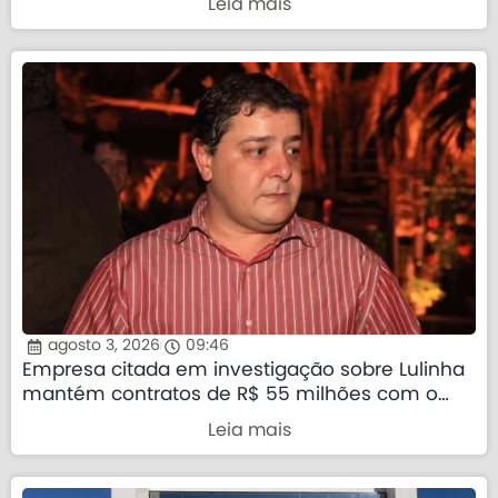
Leia mais
agosto 3, 2026
09:46
Empresa citada em investigação sobre Lulinha
mantém contratos de R$ 55 milhões com o
governo federal
Leia mais