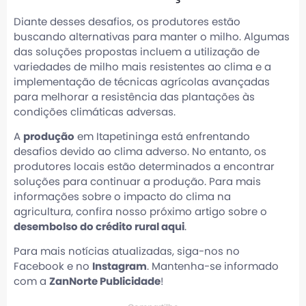
Diante desses desafios, os produtores estão
buscando alternativas para manter o milho. Algumas
das soluções propostas incluem a utilização de
variedades de milho mais resistentes ao clima e a
implementação de técnicas agrícolas avançadas
para melhorar a resistência das plantações às
condições climáticas adversas.
A
produção
em Itapetininga está enfrentando
desafios devido ao clima adverso. No entanto, os
produtores locais estão determinados a encontrar
soluções para continuar a produção. Para mais
informações sobre o impacto do clima na
agricultura, confira nosso próximo artigo sobre o
desembolso do crédito rural aqui
.
Para mais notícias atualizadas, siga-nos no
Facebook e no
Instagram
. Mantenha-se informado
com a
ZanNorte Publicidade
!