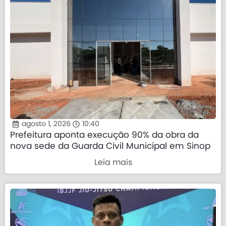
agosto 1, 2026
10:40
Prefeitura aponta execução 90% da obra da
nova sede da Guarda Civil Municipal em Sinop
Leia mais