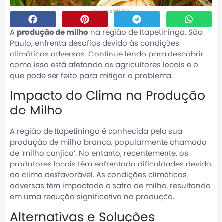
Compartilhe
A
produção de milho
na região de Itapetininga, São
Paulo, enfrenta desafios devido às condições
climáticas adversas. Continue lendo para descobrir
como isso está afetando os agricultores locais e o
que pode ser feito para mitigar o problema.
Impacto do Clima na Produção
de Milho
A região de Itapetininga é conhecida pela sua
produção de milho branco, popularmente chamado
de ‘milho canjica’. No entanto, recentemente, os
produtores locais têm enfrentado dificuldades devido
ao clima desfavorável. As condições climáticas
adversas têm impactado a safra de milho, resultando
em uma redução significativa na produção.
Alternativas e Soluções