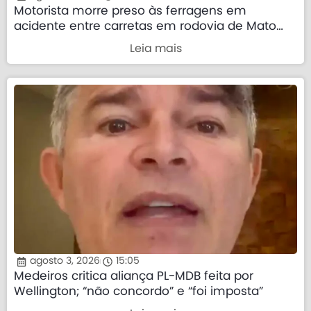
Motorista morre preso às ferragens em
acidente entre carretas em rodovia de Mato
Grosso
Leia mais
agosto 3, 2026
15:05
Medeiros critica aliança PL-MDB feita por
Wellington; “não concordo” e “foi imposta”