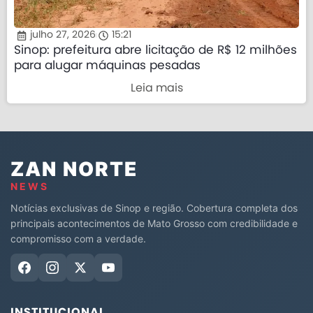
julho 27, 2026
15:21
Sinop: prefeitura abre licitação de R$ 12 milhões
para alugar máquinas pesadas
Leia mais
ZAN NORTE
NEWS
Notícias exclusivas de Sinop e região. Cobertura completa dos
principais acontecimentos de Mato Grosso com credibilidade e
compromisso com a verdade.
INSTITUCIONAL