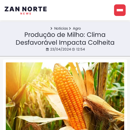
ZAN NORTE
NEWS
Noticias
Agro
Produção de Milho: Clima
Desfavorável Impacta Colheita
23/04/2024
12:54