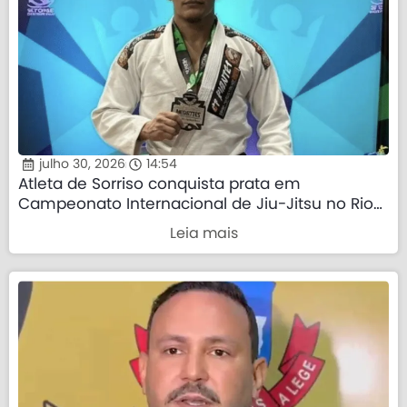
julho 30, 2026
14:54
Atleta de Sorriso conquista prata em
Campeonato Internacional de Jiu-Jitsu no Rio
de Janeiro
Leia mais