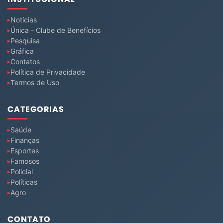
Notícias
Única - Clube de Benefícios
Pesquisa
Gráfica
Contatos
Política de Privacidade
Termos de Uso
CATEGORIAS
Saúde
Finanças
Esportes
Famosos
Policial
Políticas
Agro
CONTATO