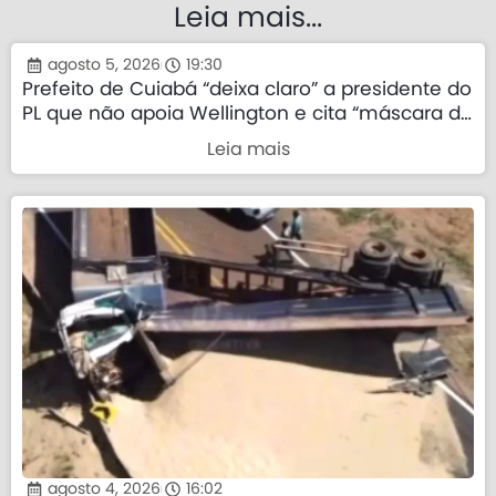
Leia mais...
agosto 5, 2026
19:30
Prefeito de Cuiabá “deixa claro” a presidente do
PL que não apoia Wellington e cita “máscara da
direita”
Leia mais
agosto 4, 2026
16:02