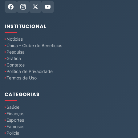
INSTITUCIONAL
Notícias
Única - Clube de Benefícios
Pesquisa
Gráfica
Contatos
Política de Privacidade
Termos de Uso
CATEGORIAS
Saúde
Finanças
Esportes
Famosos
Policial