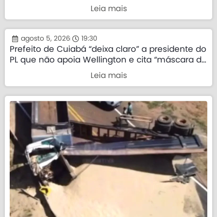
Leia mais
agosto 5, 2026
19:30
Prefeito de Cuiabá “deixa claro” a presidente do
PL que não apoia Wellington e cita “máscara da
direita”
Leia mais