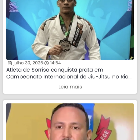
julho 30, 2026
14:54
Atleta de Sorriso conquista prata em
Campeonato Internacional de Jiu-Jitsu no Rio
de Janeiro
Leia mais