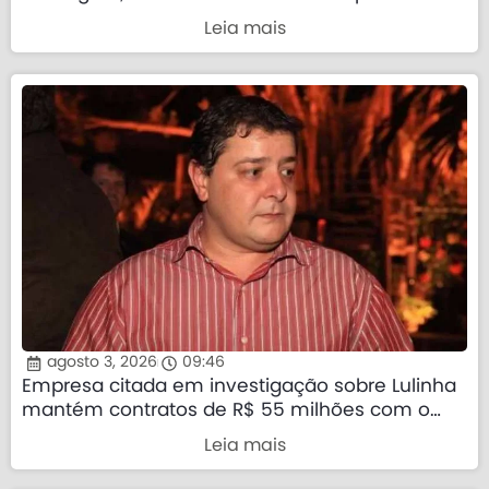
Leia mais
agosto 3, 2026
09:46
Empresa citada em investigação sobre Lulinha
mantém contratos de R$ 55 milhões com o
governo federal
Leia mais