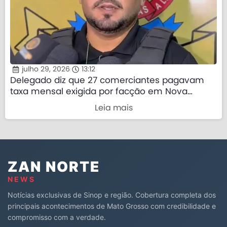
julho 29, 2026
13:12
Delegado diz que 27 comerciantes pagavam
taxa mensal exigida por facção em Nova
Mutum
Leia mais
ZAN NORTE
NEWS
Notícias exclusivas de Sinop e região. Cobertura completa dos
principais acontecimentos de Mato Grosso com credibilidade e
compromisso com a verdade.