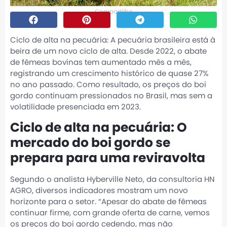
Compartilhe
Ciclo de alta na pecuária: A pecuária brasileira está à
beira de um novo ciclo de alta. Desde 2022, o abate
de fêmeas bovinas tem aumentado mês a mês,
registrando um crescimento histórico de quase 27%
no ano passado. Como resultado, os preços do boi
gordo continuam pressionados no Brasil, mas sem a
volatilidade presenciada em 2023.
Ciclo de alta na pecuária: O
mercado do boi gordo se
prepara para uma reviravolta
Segundo o analista Hyberville Neto, da consultoria HN
AGRO, diversos indicadores mostram um novo
horizonte para o setor. “Apesar do abate de fêmeas
continuar firme, com grande oferta de carne, vemos
os preços do boi gordo cedendo, mas não