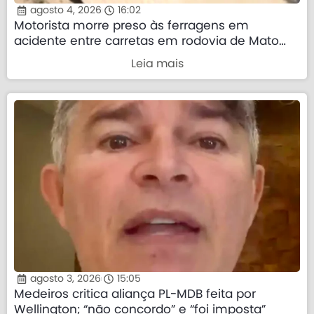
agosto 4, 2026
16:02
Motorista morre preso às ferragens em
acidente entre carretas em rodovia de Mato
Grosso
Leia mais
agosto 3, 2026
15:05
Medeiros critica aliança PL-MDB feita por
Wellington; “não concordo” e “foi imposta”