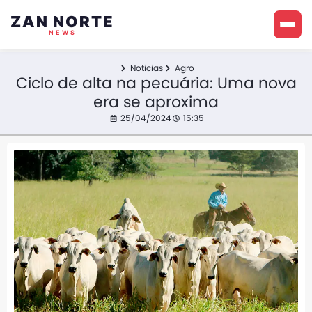
ZAN NORTE
NEWS
Noticias
Agro
Ciclo de alta na pecuária: Uma nova
era se aproxima
25/04/2024
15:35