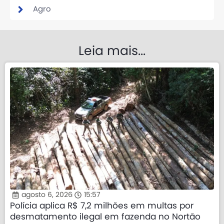
Agro
Leia mais...
agosto 6, 2026
15:57
Polícia aplica R$ 7,2 milhões em multas por
desmatamento ilegal em fazenda no Nortão