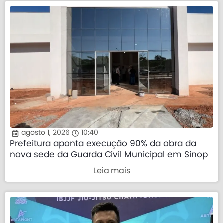
agosto 1, 2026
10:40
Prefeitura aponta execução 90% da obra da
nova sede da Guarda Civil Municipal em Sinop
Leia mais