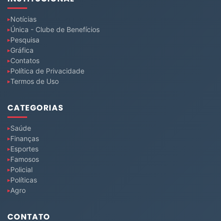
Notícias
Única - Clube de Benefícios
Pesquisa
Gráfica
Contatos
Política de Privacidade
Termos de Uso
CATEGORIAS
Saúde
Finanças
Esportes
Famosos
Policial
Políticas
Agro
CONTATO