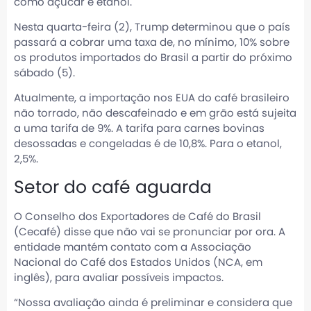
como açúcar e etanol.
Nesta quarta-feira (2), Trump determinou que o país
passará a cobrar uma taxa de, no mínimo, 10% sobre
os produtos importados do Brasil a partir do próximo
sábado (5).
Atualmente, a importação nos EUA do café brasileiro
não torrado, não descafeinado e em grão está sujeita
a uma tarifa de 9%. A tarifa para carnes bovinas
desossadas e congeladas é de 10,8%. Para o etanol,
2,5%.
Setor do café aguarda
O Conselho dos Exportadores de Café do Brasil
(Cecafé) disse que não vai se pronunciar por ora. A
entidade mantém contato com a Associação
Nacional do Café dos Estados Unidos (NCA, em
inglês), para avaliar possíveis impactos.
“Nossa avaliação ainda é preliminar e considera que