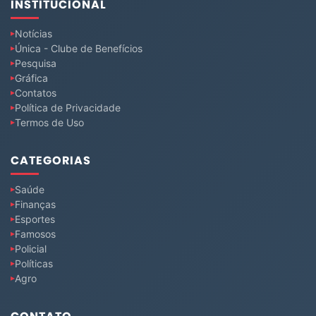
INSTITUCIONAL
Notícias
Única - Clube de Benefícios
Pesquisa
Gráfica
Contatos
Política de Privacidade
Termos de Uso
CATEGORIAS
Saúde
Finanças
Esportes
Famosos
Policial
Políticas
Agro