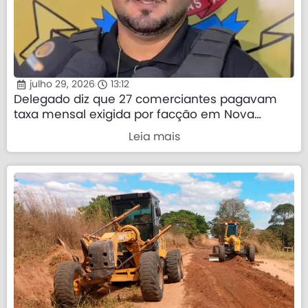
julho 29, 2026
13:12
Delegado diz que 27 comerciantes pagavam
taxa mensal exigida por facção em Nova
Mutum
Leia mais