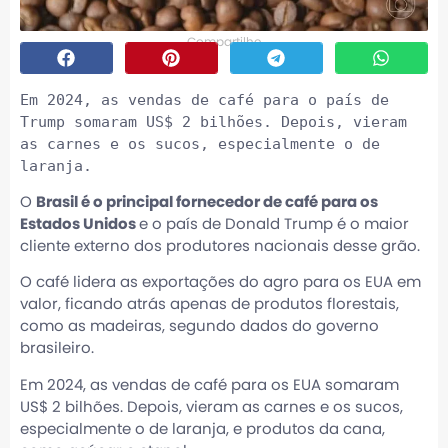
Compartilhe
Em 2024, as vendas de café para o país de 
Trump somaram US$ 2 bilhões. Depois, vieram 
as carnes e os sucos, especialmente o de 
laranja.
O
Brasil é o principal fornecedor de café para os
Estados Unidos
e o país de Donald Trump é o maior
cliente externo dos produtores nacionais desse grão.
O café lidera as exportações do agro para os EUA em
valor, ficando atrás apenas de produtos florestais,
como as madeiras, segundo dados do governo
brasileiro.
Em 2024, as vendas de café para os EUA somaram
US$ 2 bilhões. Depois, vieram as carnes e os sucos,
especialmente o de laranja, e produtos da cana,