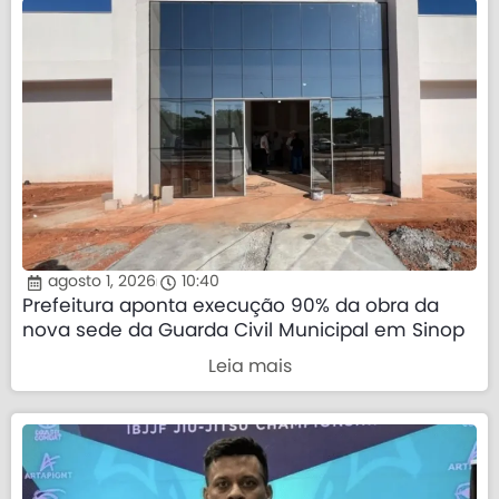
agosto 1, 2026
10:40
Prefeitura aponta execução 90% da obra da
nova sede da Guarda Civil Municipal em Sinop
Leia mais