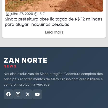
julho 27, 2026
15:21
Sinop: prefeitura abre licitação de R$ 12 milhões
para alugar máquinas pesadas
Leia mais
ZAN NORTE
NEWS
Notícias exclusivas de Sinop e região. Cobertura completa dos
principais acontecimentos de Mato Grosso com credibilidade e
compromisso com a verdade.