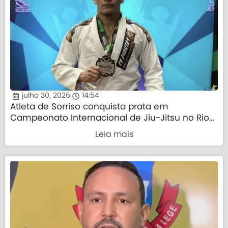
julho 30, 2026
14:54
Atleta de Sorriso conquista prata em
Campeonato Internacional de Jiu-Jitsu no Rio
de Janeiro
Leia mais