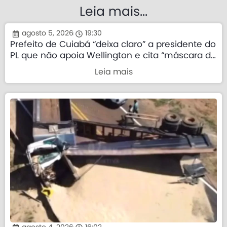
Leia mais...
agosto 5, 2026
19:30
Prefeito de Cuiabá “deixa claro” a presidente do
PL que não apoia Wellington e cita “máscara da
direita”
Leia mais