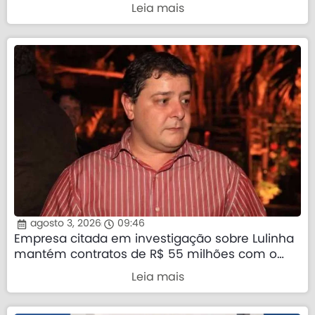
Leia mais
agosto 3, 2026
09:46
Empresa citada em investigação sobre Lulinha
mantém contratos de R$ 55 milhões com o
governo federal
Leia mais