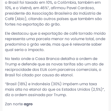
o Brasil foi taxado em 10%, a Colômbia, também em
10%, e o Vietnã, em 46%”, afirmou Pavel Cardoso,
presidente da Associação Brasileira da Indústria de
Café (Abic), citando outros países que também são
fortes na exportação do grão.
Ele destacou que a exportação de café torrado moído
representa uma parcela menor no volume total, onde
predomina o grão verde, mas que é relevante saber
qual seria o impacto.
No texto onde a Casa Branca detalha a ordem de
Trump e defende que as novas tarifas são um ato de
reciprocidade dos EUA com parceiros comerciais, o
Brasil foi citado por causa do etanol.
“Brasil (18%) e Indonésia (30%) impõem uma taxa
mais alta no etanol do que os Estados Unidos (2,5%)”,
diz a ordem assinada por Trump.
Zan norte
agro