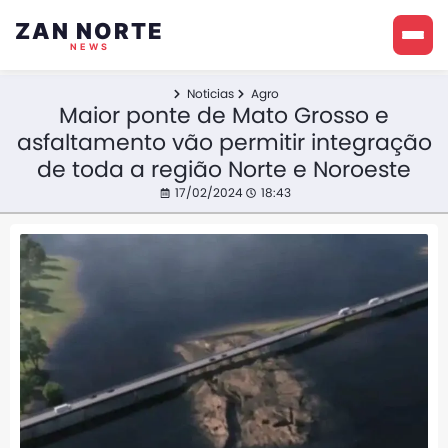
ZAN NORTE
NEWS
Noticias
Agro
Maior ponte de Mato Grosso e
asfaltamento vão permitir integração
de toda a região Norte e Noroeste
17/02/2024
18:43