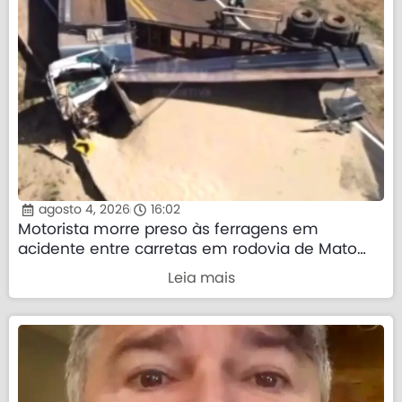
agosto 4, 2026
16:02
Motorista morre preso às ferragens em
acidente entre carretas em rodovia de Mato
Grosso
Leia mais