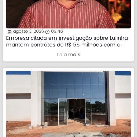
agosto 3, 2026
09:46
Empresa citada em investigação sobre Lulinha
mantém contratos de R$ 55 milhões com o
governo federal
Leia mais