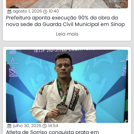
agosto 1, 2026
10:40
Prefeitura aponta execução 90% da obra da
nova sede da Guarda Civil Municipal em Sinop
Leia mais
julho 30, 2026
14:54
Atleta de Sorriso conquista prata em