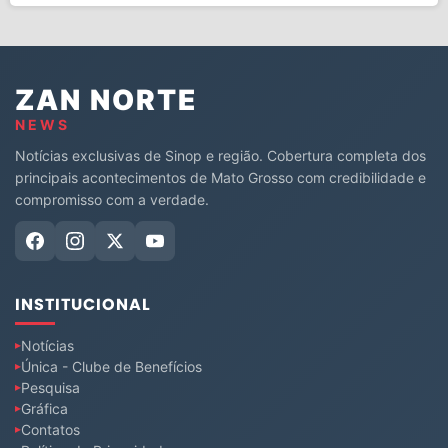
ZAN NORTE
NEWS
Notícias exclusivas de Sinop e região. Cobertura completa dos
principais acontecimentos de Mato Grosso com credibilidade e
compromisso com a verdade.
INSTITUCIONAL
Notícias
Única - Clube de Benefícios
Pesquisa
Gráfica
Contatos