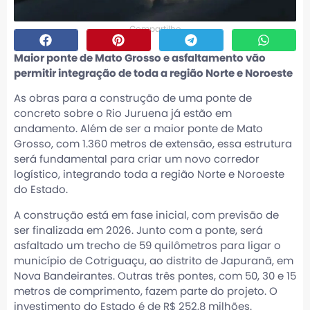
Compartilhe
Maior ponte de Mato Grosso e asfaltamento vão
permitir integração de toda a região Norte e Noroeste
As obras para a construção de uma ponte de
concreto sobre o Rio Juruena já estão em
andamento. Além de ser a maior ponte de Mato
Grosso, com 1.360 metros de extensão, essa estrutura
será fundamental para criar um novo corredor
logístico, integrando toda a região Norte e Noroeste
do Estado.
A construção está em fase inicial, com previsão de
ser finalizada em 2026. Junto com a ponte, será
asfaltado um trecho de 59 quilômetros para ligar o
município de Cotriguaçu, ao distrito de Japuranã, em
Nova Bandeirantes. Outras três pontes, com 50, 30 e 15
metros de comprimento, fazem parte do projeto. O
investimento do Estado é de R$ 252,8 milhões.