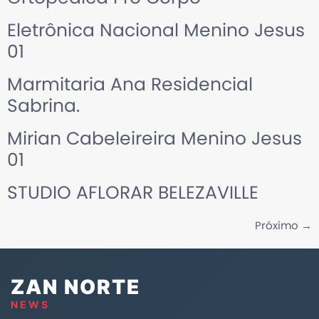
Eletrônica Nacional Menino Jesus
01
Marmitaria Ana Residencial
Sabrina.
Mirian Cabeleireira Menino Jesus
01
STUDIO AFLORAR BELEZAVILLE
Próximo
→
ZAN NORTE
NEWS