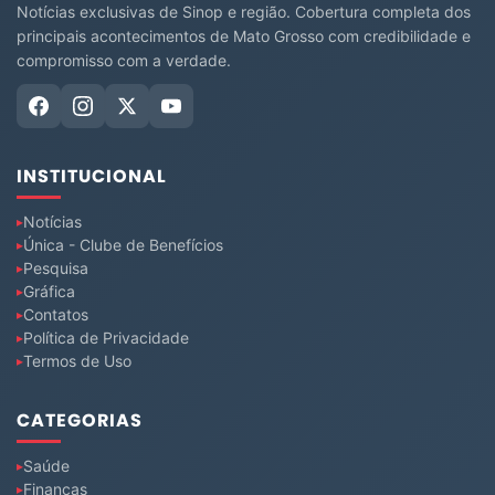
Notícias exclusivas de Sinop e região. Cobertura completa dos
principais acontecimentos de Mato Grosso com credibilidade e
compromisso com a verdade.
INSTITUCIONAL
Notícias
Única - Clube de Benefícios
Pesquisa
Gráfica
Contatos
Política de Privacidade
Termos de Uso
CATEGORIAS
Saúde
Finanças