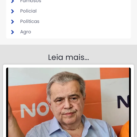
Famosos
Policial
Políticas
Agro
Leia mais...