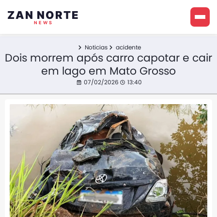
ZAN NORTE
NEWS
Noticias
acidente
Dois morrem após carro capotar e cair
em lago em Mato Grosso
07/02/2026
13:40