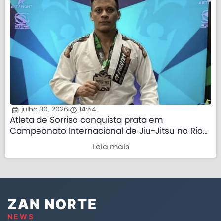
julho 30, 2026
14:54
Atleta de Sorriso conquista prata em
Campeonato Internacional de Jiu-Jitsu no Rio
de Janeiro
Leia mais
ZAN NORTE
NEWS