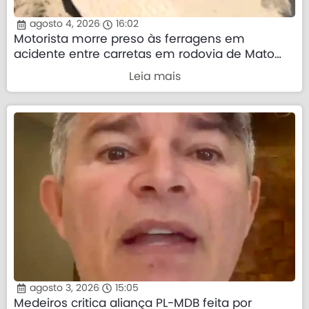
agosto 4, 2026
16:02
Motorista morre preso às ferragens em
acidente entre carretas em rodovia de Mato
Grosso
Leia mais
agosto 3, 2026
15:05
Medeiros critica aliança PL-MDB feita por