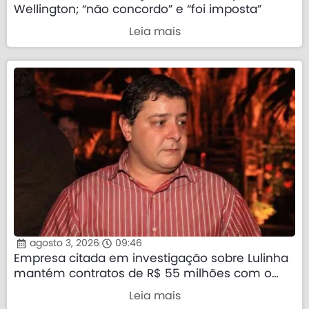
Wellington; “não concordo” e “foi imposta”
Leia mais
agosto 3, 2026
09:46
Empresa citada em investigação sobre Lulinha
mantém contratos de R$ 55 milhões com o
governo federal
Leia mais