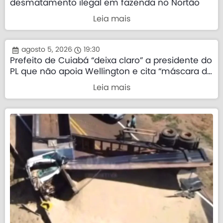
desmatamento ilegal em fazenda no Nortão
Leia mais
agosto 5, 2026
19:30
Prefeito de Cuiabá “deixa claro” a presidente do
PL que não apoia Wellington e cita “máscara da
direita”
Leia mais