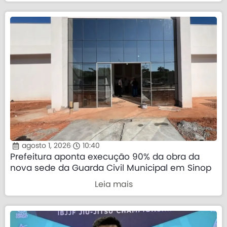
agosto 1, 2026
10:40
Prefeitura aponta execução 90% da obra da
nova sede da Guarda Civil Municipal em Sinop
Leia mais