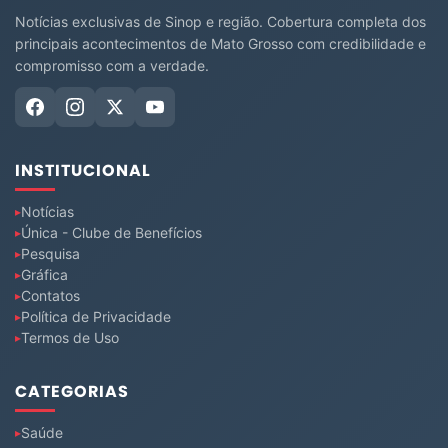
Notícias exclusivas de Sinop e região. Cobertura completa dos
principais acontecimentos de Mato Grosso com credibilidade e
compromisso com a verdade.
INSTITUCIONAL
Notícias
Única - Clube de Benefícios
Pesquisa
Gráfica
Contatos
Política de Privacidade
Termos de Uso
CATEGORIAS
Saúde