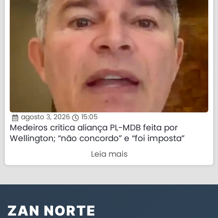
agosto 3, 2026
15:05
Medeiros critica aliança PL-MDB feita por
Wellington; “não concordo” e “foi imposta”
Leia mais
ZAN NORTE