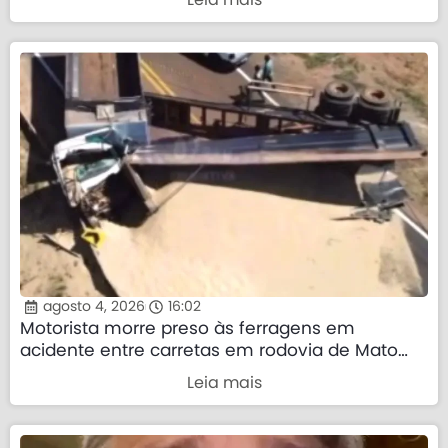
agosto 4, 2026
16:02
Motorista morre preso às ferragens em
acidente entre carretas em rodovia de Mato
Grosso
Leia mais