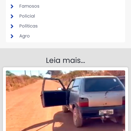
Famosos
Policial
Políticas
Agro
Leia mais...