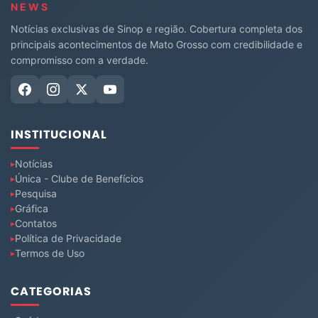
NEWS
Notícias exclusivas de Sinop e região. Cobertura completa dos
principais acontecimentos de Mato Grosso com credibilidade e
compromisso com a verdade.
INSTITUCIONAL
Notícias
Única - Clube de Benefícios
Pesquisa
Gráfica
Contatos
Política de Privacidade
Termos de Uso
CATEGORIAS