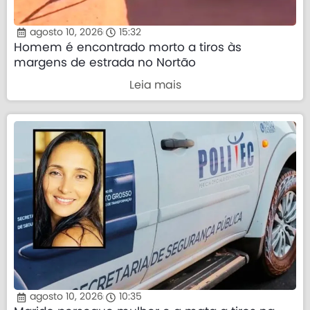
agosto 10, 2026
15:32
Homem é encontrado morto a tiros às
margens de estrada no Nortão
Leia mais
agosto 10, 2026
10:35