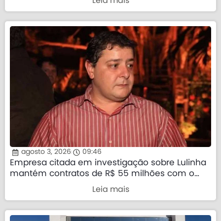
Leia mais
agosto 3, 2026
09:46
Empresa citada em investigação sobre Lulinha
mantém contratos de R$ 55 milhões com o
governo federal
Leia mais