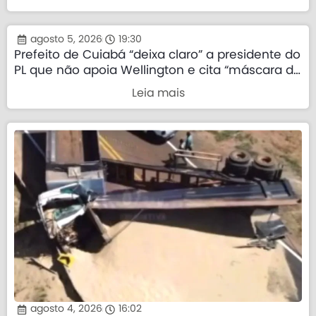
agosto 5, 2026
19:30
Prefeito de Cuiabá “deixa claro” a presidente do
PL que não apoia Wellington e cita “máscara da
direita”
Leia mais
agosto 4, 2026
16:02