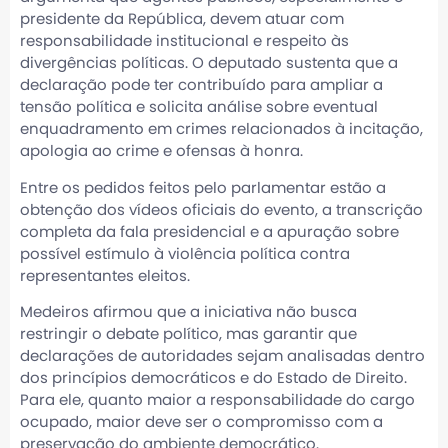
presidente da República, devem atuar com
responsabilidade institucional e respeito às
divergências políticas. O deputado sustenta que a
declaração pode ter contribuído para ampliar a
tensão política e solicita análise sobre eventual
enquadramento em crimes relacionados à incitação,
apologia ao crime e ofensas à honra.
Entre os pedidos feitos pelo parlamentar estão a
obtenção dos vídeos oficiais do evento, a transcrição
completa da fala presidencial e a apuração sobre
possível estímulo à violência política contra
representantes eleitos.
Medeiros afirmou que a iniciativa não busca
restringir o debate político, mas garantir que
declarações de autoridades sejam analisadas dentro
dos princípios democráticos e do Estado de Direito.
Para ele, quanto maior a responsabilidade do cargo
ocupado, maior deve ser o compromisso com a
preservação do ambiente democrático.