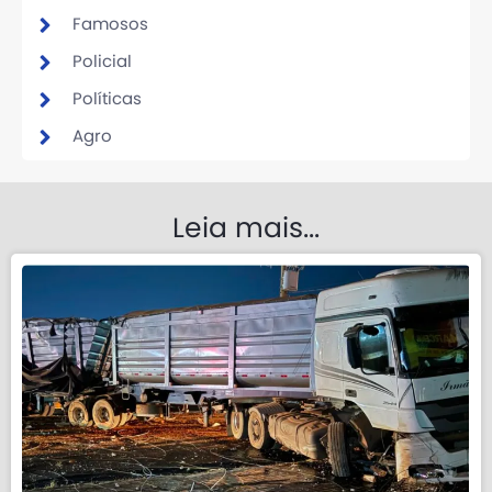
Famosos
Policial
Políticas
Agro
Leia mais...