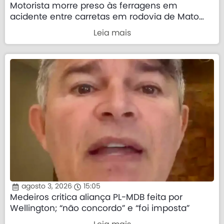
Motorista morre preso às ferragens em
acidente entre carretas em rodovia de Mato
Grosso
Leia mais
agosto 3, 2026
15:05
Medeiros critica aliança PL-MDB feita por
Wellington; “não concordo” e “foi imposta”