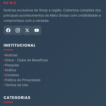
NEWS
Notícias exclusivas de Sinop e região. Cobertura completa dos
principais acontecimentos de Mato Grosso com credibilidade e
compromisso com a verdade.
INSTITUCIONAL
Notícias
Única - Clube de Benefícios
Pesquisa
Gráfica
Contatos
Política de Privacidade
Termos de Uso
CATEGORIAS