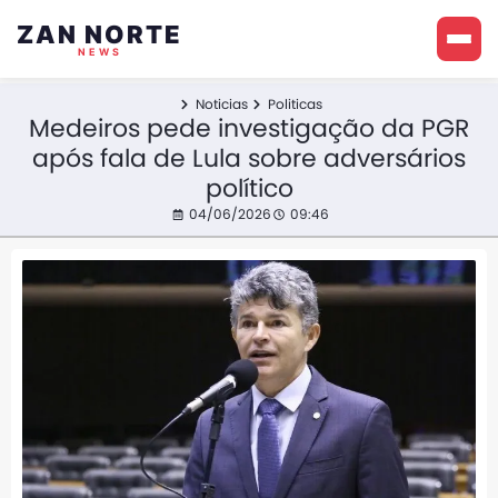
ZAN NORTE
NEWS
Noticias
Politicas
Medeiros pede investigação da PGR
após fala de Lula sobre adversários
político
04/06/2026
09:46