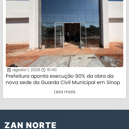
agosto 1, 2026
10:40
Prefeitura aponta execução 90% da obra da
nova sede da Guarda Civil Municipal em Sinop
Leia mais
ZAN NORTE