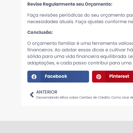
Revise Regularmente seu Orçamento:
Faça revisões periódicas do seu orçamento par
necessidades atuais. Faça ajustes conforme n
Conclusão:
O orçamento familiar é uma ferramenta valiosa
financeiros. Ao adotar essas dicas e cultivar 
sólida para uma vida financeira equilibrada. 
adaptações, e cada passo contribui para uma 
Facebook
Pinterest
ANTERIOR