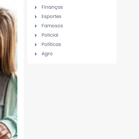
Finanças
Esportes
Famosos
Policial
Políticas
Agro