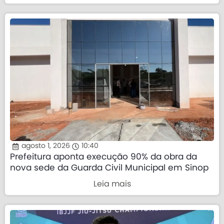
agosto 1, 2026
10:40
Prefeitura aponta execução 90% da obra da
nova sede da Guarda Civil Municipal em Sinop
Leia mais