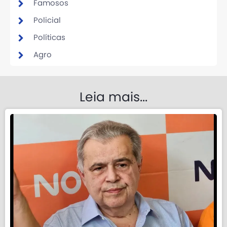
Famosos
Policial
Políticas
Agro
Leia mais...