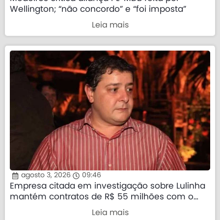
Wellington; “não concordo” e “foi imposta”
Leia mais
agosto 3, 2026
09:46
Empresa citada em investigação sobre Lulinha
mantém contratos de R$ 55 milhões com o
governo federal
Leia mais