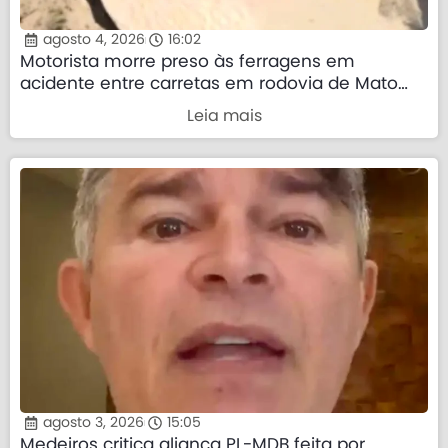
agosto 4, 2026
16:02
Motorista morre preso às ferragens em
acidente entre carretas em rodovia de Mato
Grosso
Leia mais
agosto 3, 2026
15:05
Medeiros critica aliança PL-MDB feita por