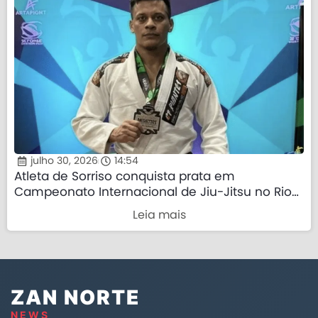
julho 30, 2026
14:54
Atleta de Sorriso conquista prata em
Campeonato Internacional de Jiu-Jitsu no Rio
de Janeiro
Leia mais
ZAN NORTE
NEWS