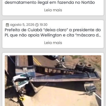
desmatamento ilegal em fazenda no Nortão
Leia mais
agosto 5, 2026
19:30
Prefeito de Cuiabá “deixa claro” a presidente do
PL que não apoia Wellington e cita “máscara da
direita”
Leia mais