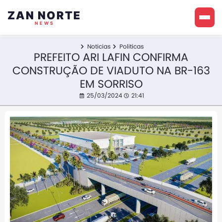
ZAN NORTE
NEWS
Noticias
Politicas
PREFEITO ARI LAFIN CONFIRMA
CONSTRUÇÃO DE VIADUTO NA BR-163
EM SORRISO
25/03/2024
21:41