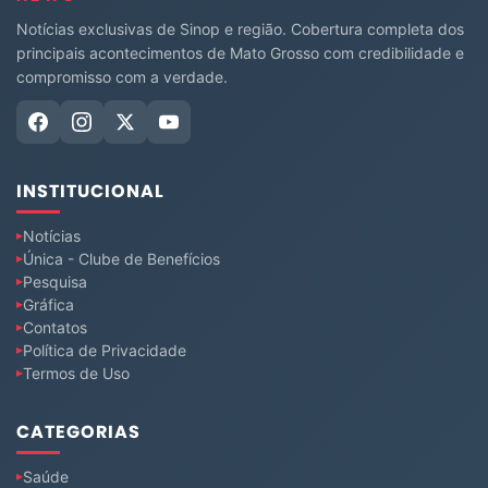
Notícias exclusivas de Sinop e região. Cobertura completa dos
principais acontecimentos de Mato Grosso com credibilidade e
compromisso com a verdade.
INSTITUCIONAL
Notícias
Única - Clube de Benefícios
Pesquisa
Gráfica
Contatos
Política de Privacidade
Termos de Uso
CATEGORIAS
Saúde