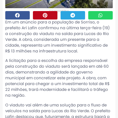
Compartilhe
Em um anúncio para a população de Sorriso, o
prefeito Ari Lafin confirmou na última terça-feira (19)
a construção do viaduto na saída para Lucas do Rio
Verde. A obra, considerada um presente para a
cidade, representa um investimento significativo de
R$ 13 milhões na infraestrutura local.
A licitação para a escolha da empresa responsável
pela construção do viaduto será lançada em até 60
dias, demonstrando a agilidade do governo
municipal em concretizar este projeto. A obra, com
potencial para chegar a um investimento total de R$
22 milhões, trará modernidade e facilitará o tráfego
na região.
O viaduto vai além de uma solução para o fluxo de
veículos na saída para Lucas do Rio Verde. O prefeito
Lafin destacou que, futuramente, a estrutura ligará a