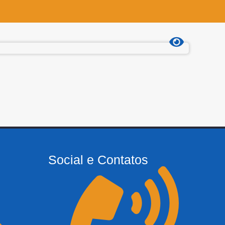
Social e Contatos