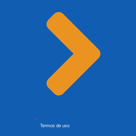
Termos de uso