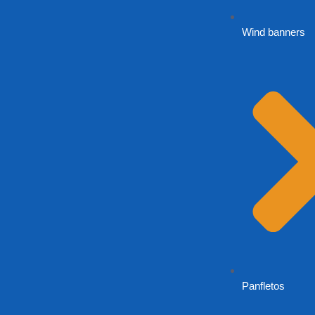
Wind banners
Panfletos