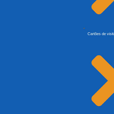
Cartões de visi