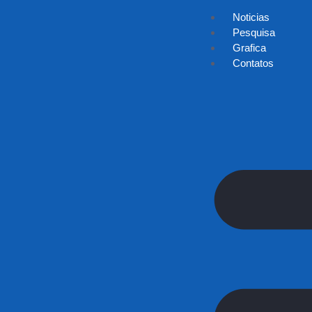
Noticias
Pesquisa
Grafica
Contatos