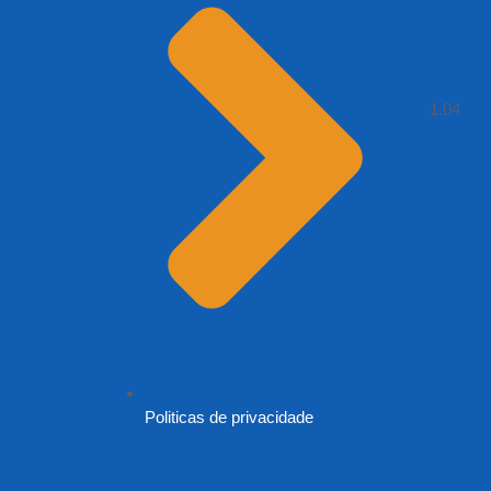
Politicas de privacidade