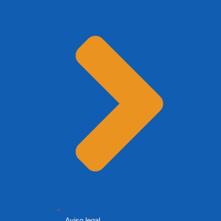
Aviso legal