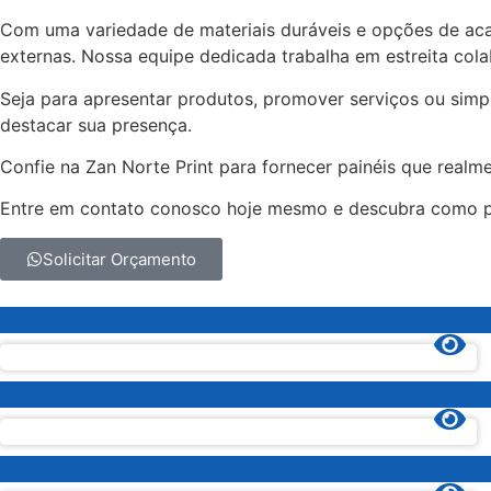
Com uma variedade de materiais duráveis e opções de aca
externas. Nossa equipe dedicada trabalha em estreita col
Seja para apresentar produtos, promover serviços ou simp
destacar sua presença.
Confie na Zan Norte Print para fornecer painéis que realm
Entre em contato conosco hoje mesmo e descubra como po
Solicitar Orçamento