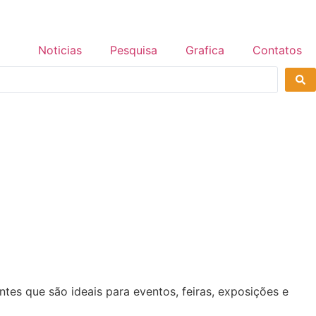
Noticias
Pesquisa
Grafica
Contatos
ntes que são ideais para eventos, feiras, exposições e