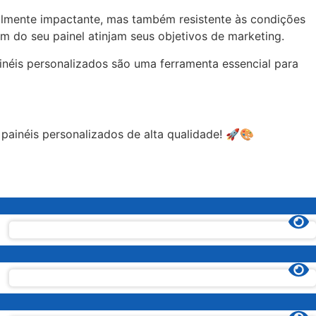
almente impactante, mas também resistente às condições
 do seu painel atinjam seus objetivos de marketing.
néis personalizados são uma ferramenta essencial para
ainéis personalizados de alta qualidade! 🚀🎨