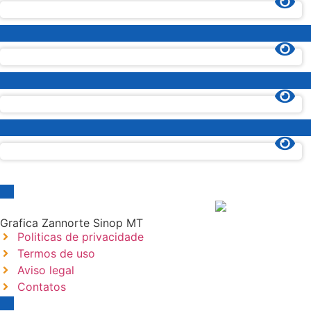
Grafica Zannorte Sinop MT
Politicas de privacidade
Termos de uso
Aviso legal
Contatos