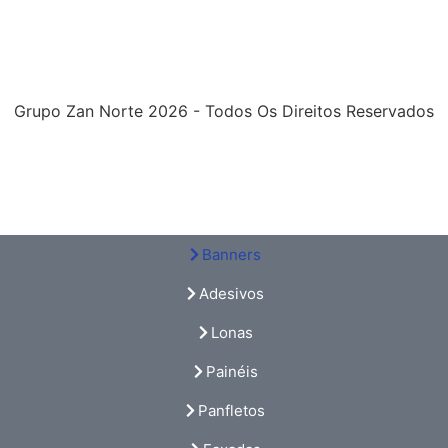
Grupo Zan Norte 2026 - Todos Os Direitos Reservados
Banners
Adesivos
Lonas
Painéis
Panfletos