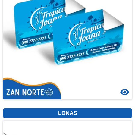
LONAS