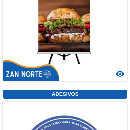
ADESIVOS