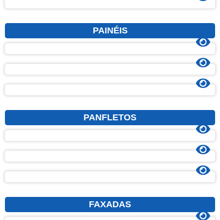
PAINÉIS
PANFLETOS
FAXADAS