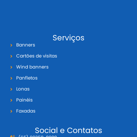
Serviços
Banners
Cartões de visitas
Wind banners
Panfletos
Lonas
Painéis
Faxadas
Social e Contatos