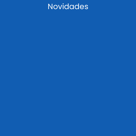
Novidades