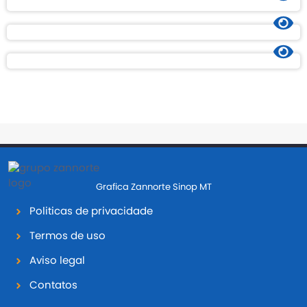
Grafica Zannorte Sinop MT
Politicas de privacidade
Termos de uso
Aviso legal
Contatos