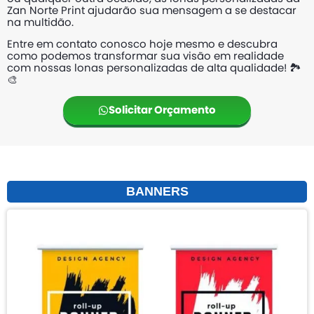
Zan Norte Print ajudarão sua mensagem a se destacar
na multidão.
Entre em contato conosco hoje mesmo e descubra
como podemos transformar sua visão em realidade
com nossas lonas personalizadas de alta qualidade! 🏞️
🎨
Solicitar Orçamento
BANNERS