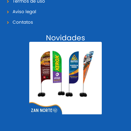
Termos de uso
Aviso legal
Contatos
Novidades