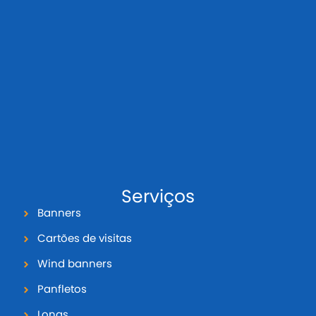
Serviços
Banners
Cartões de visitas
Wind banners
Panfletos
Lonas