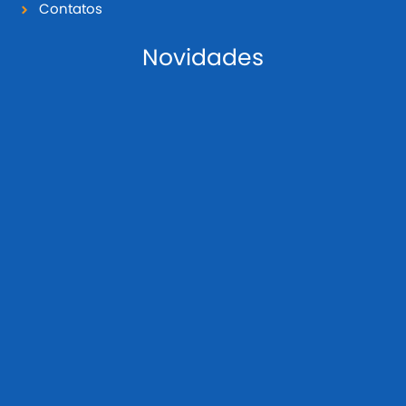
Contatos
Novidades