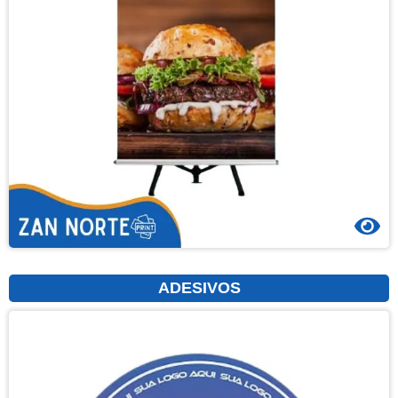
ADESIVOS