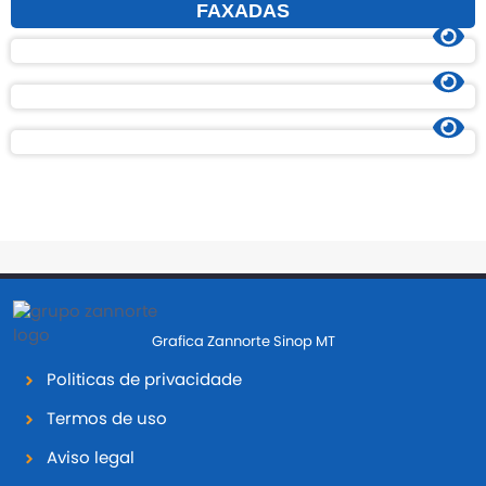
FAXADAS
Grafica Zannorte Sinop MT
Politicas de privacidade
Termos de uso
Aviso legal