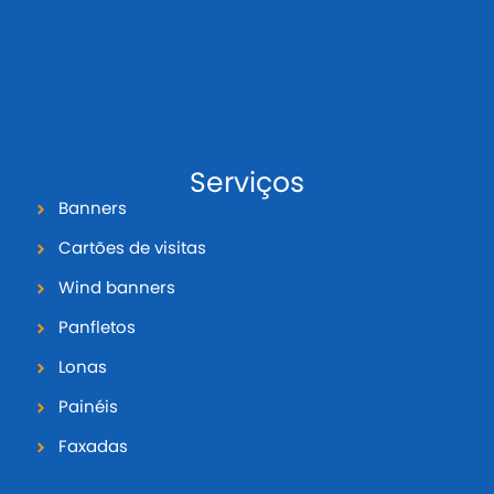
Serviços
Banners
Cartões de visitas
Wind banners
Panfletos
Lonas
Painéis
Faxadas