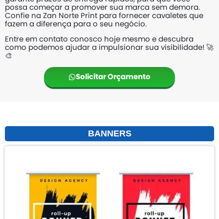
possa começar a promover sua marca sem demora.
Confie na Zan Norte Print para fornecer cavaletes que
fazem a diferença para o seu negócio.
Entre em contato conosco hoje mesmo e descubra
como podemos ajudar a impulsionar sua visibilidade! 🚀
🎨
Solicitar Orçamento
BANNERS