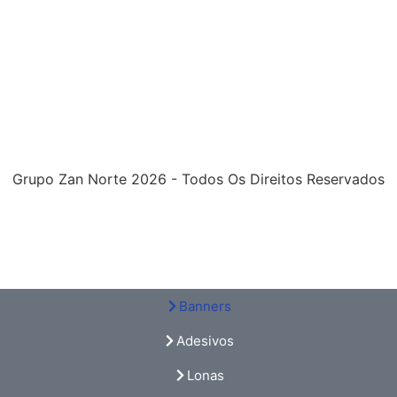
Grupo Zan Norte 2026 - Todos Os Direitos Reservados
Banners
Adesivos
Lonas