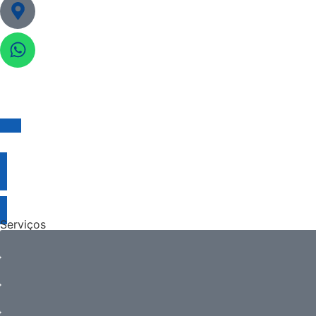
Serviços