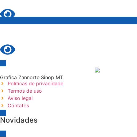
Grafica Zannorte Sinop MT
Politicas de privacidade
Termos de uso
Aviso legal
Contatos
Novidades