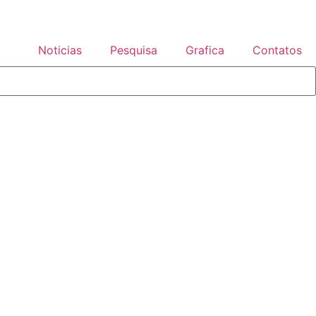
Noticias
Pesquisa
Grafica
Contatos