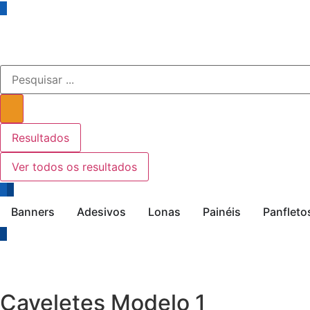
Resultados
Ver todos os resultados
Banners
Adesivos
Lonas
Painéis
Panfleto
Caveletes Modelo 1