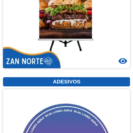
ADESIVOS