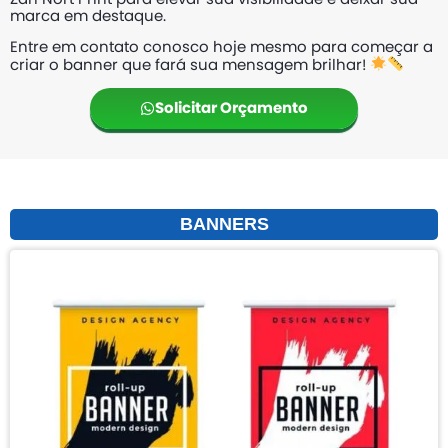
marca em destaque.
Entre em contato conosco hoje mesmo para começar a
criar o banner que fará sua mensagem brilhar!
Solicitar Orçamento
BANNERS