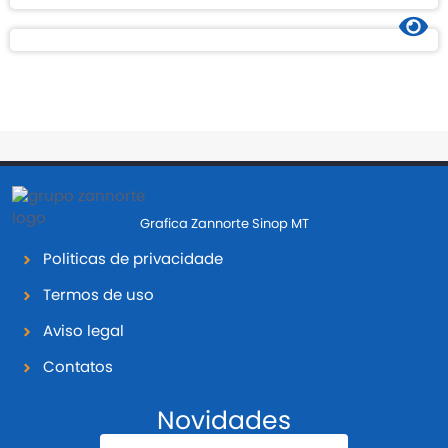
Grafica Zannorte Sinop MT
Politicas de privacidade
Termos de uso
Aviso legal
Contatos
Novidades