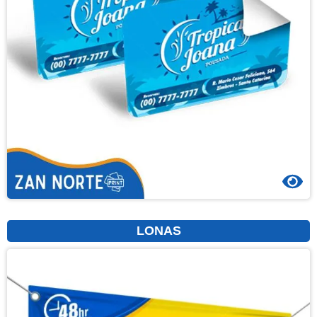
LONAS