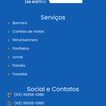
Serviços
Banners
Cartões de visitas
Wind banners
Panfletos
Lonas
Painéis
Faxadas
Social e Contatos
(65) 99358-0980
(65) 99358-0980