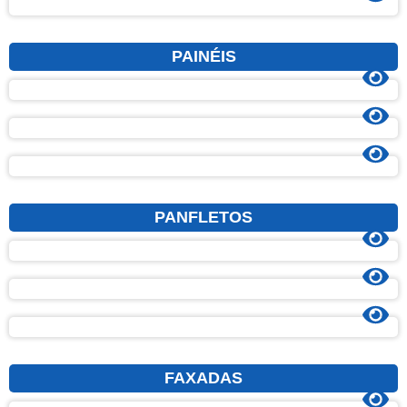
PAINÉIS
PANFLETOS
FAXADAS