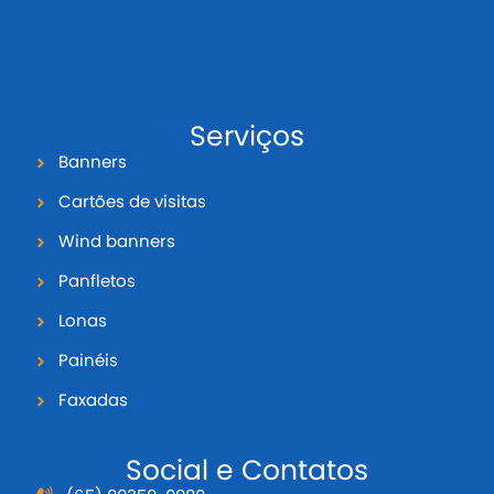
Serviços
Banners
Cartões de visitas
Wind banners
Panfletos
Lonas
Painéis
Faxadas
Social e Contatos