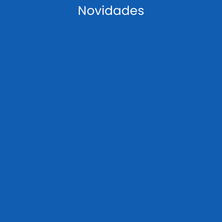
Novidades