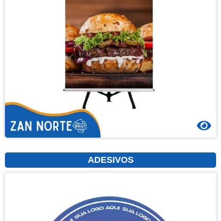
ADESIVOS