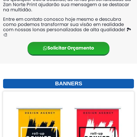
Zan Norte Print ajudarão sua mensagem a se destacar
na multidão.
Entre em contato conosco hoje mesmo e descubra
como podemos transformar sua visão em realidade
com nossas lonas personalizadas de alta qualidade! 🏞️
🎨
Solicitar Orçamento
BANNERS