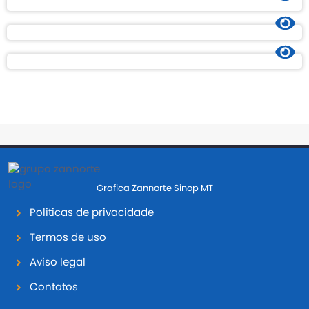
Grafica Zannorte Sinop MT
Politicas de privacidade
Termos de uso
Aviso legal
Contatos