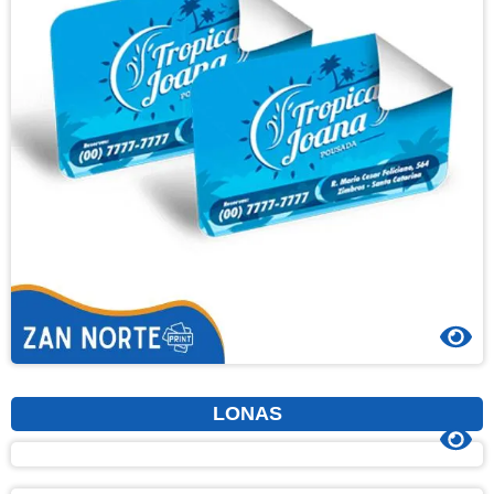
LONAS